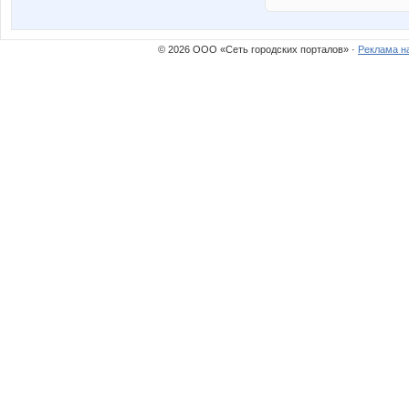
© 2026 ООО «Сеть городских порталов» ·
Реклама н